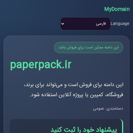
MyDomain
Language
این دامنه ممکن است برای فروش باشد
paperpack.ir
این دامنه برای فروش است و می‌تواند برای برند،
فروشگاه، کمپین یا پروژه آنلاین استفاده شود.
دسته‌بندی: عمومی
پیشنهاد خود را ثبت کنید