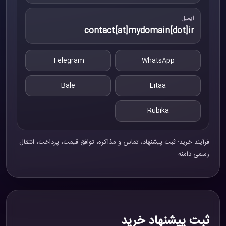
ایمیل
contact[at]mydomain[dot]ir
Telegram
WhatsApp
Bale
Eitaa
Rubika
فرآیند خرید: ثبت پیشنهاد، تماس و مذاکره، توافق قیمت، پرداخت، انتقال
رسمی دامنه.
ثبت پیشنهاد خرید