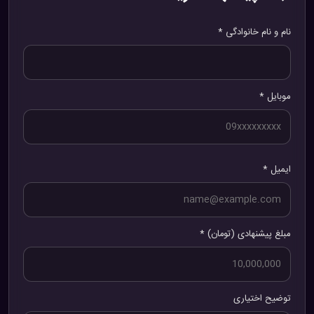
نام و نام خانوادگی *
موبایل *
ایمیل *
مبلغ پیشنهادی (تومان) *
توضیح اختیاری